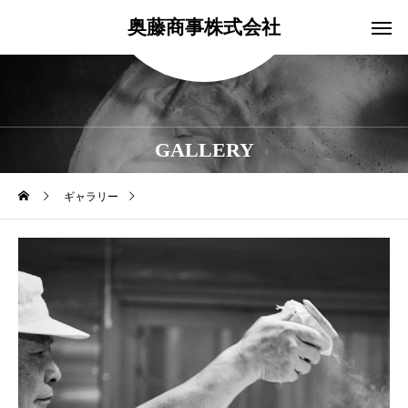
奥藤商事株式会社
GALLERY
ギャラリー