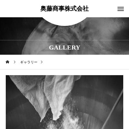
奥藤商事株式会社
GALLERY
ギャラリー